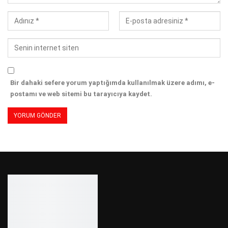
Bir dahaki sefere yorum yaptığımda kullanılmak üzere adımı, e-
postamı ve web sitemi bu tarayıcıya kaydet.