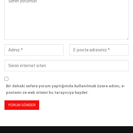
Bir dahaki sefere yorum yaptığımda kullanılmak üzere adımı, e-
postamı ve web sitemi bu tarayıcıya kaydet.