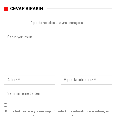
CEVAP BIRAKIN
E-posta hesabınız yayımlanmayacak.
Bir dahaki sefere yorum yaptığımda kullanılmak üzere adımı, e-