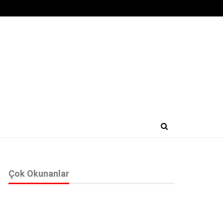
Çok Okunanlar